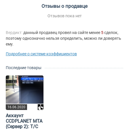
Отзывы о продавце
Отзывов пока нет
Вердикт:
данный продавец провел на сайте менее
5
сделок,
поэтому однозначно нельзя определить, можно ли доверять
ему.
Подробнее о системе коэффициентов
Последние товары
16.06.2020
Аккаунт
CCDPLANET MTA
(Сервер 2): T/C