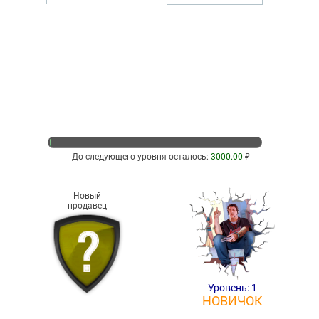
До следующего уровня осталось:
3000.00
₽
Новый
продавец
Уровень: 1
НОВИЧОК