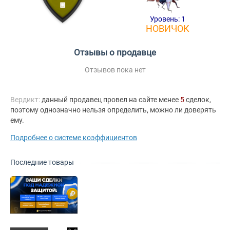
Уровень: 1
НОВИЧОК
Отзывы о продавце
Отзывов пока нет
Вердикт:
данный продавец провел на сайте менее
5
сделок,
поэтому однозначно нельзя определить, можно ли доверять
ему.
Подробнее о системе коэффициентов
Последние товары