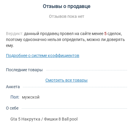
Отзывы о продавце
Отзывов пока нет
Вердикт:
данный продавец провел на сайте менее
5
сделок,
поэтому однозначно нельзя определить, можно ли доверять
ему.
Подробнее о системе коэффициентов
Последние товары
Смотреть все товары
Анкета
Пол:
мужской
О себе
Gta 5 Накрутка / Фишки 8 Ball pool