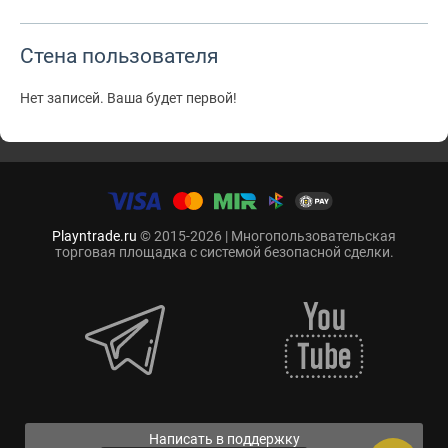
Стена пользователя
Нет записей. Ваша будет первой!
Playntrade.ru
© 2015-2026 | Многопользовательская
торговая площадка с системой безопасной сделки.
Написать в поддержку