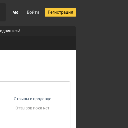
Войти
Регистрация
подпишись!
Отзывы о продавце
Отзывов пока нет