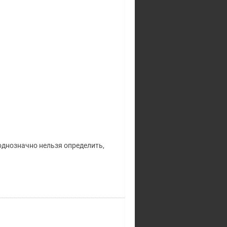
однозначно нельзя определить,