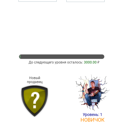
До следующего уровня осталось:
3000.00
₽
Новый
продавец
Уровень: 1
НОВИЧОК