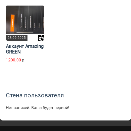
23.09.2025
Аккаунт Amazing
GREEN
1200.00
p
Стена пользователя
Нет записей. Ваша будет первой!