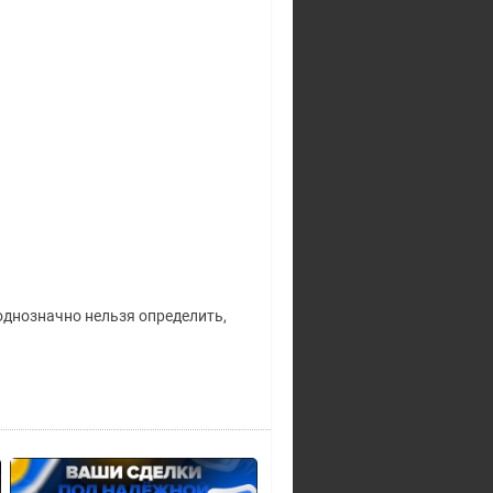
однозначно нельзя определить,