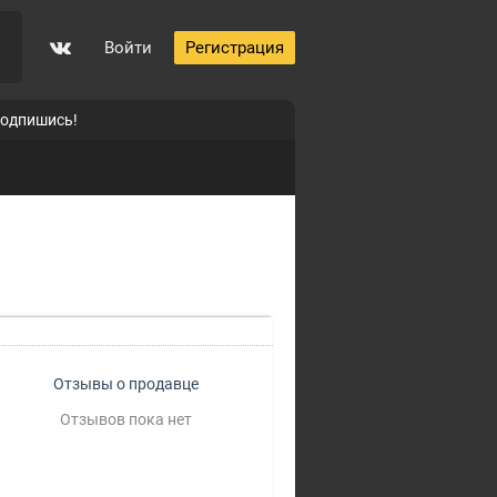
Войти
Регистрация
подпишись!
Отзывы о продавце
Отзывов пока нет