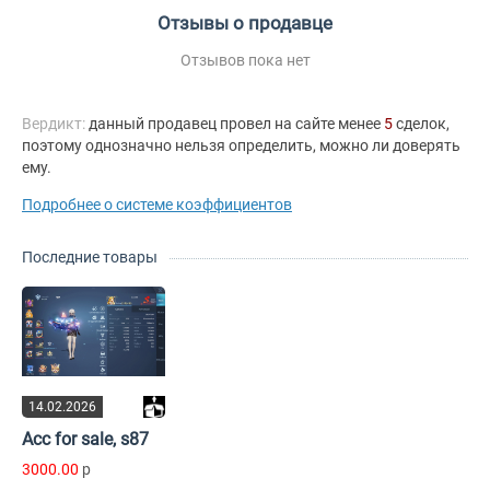
Отзывы о продавце
Отзывов пока нет
Вердикт:
данный продавец провел на сайте менее
5
сделок,
поэтому однозначно нельзя определить, можно ли доверять
ему.
Подробнее о системе коэффициентов
Последние товары
14.02.2026
Acc for sale, s87
3000.00
p