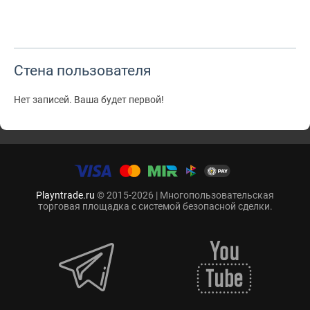
Стена пользователя
Нет записей. Ваша будет первой!
Playntrade.ru
© 2015-2026 | Многопользовательская
торговая площадка с системой безопасной сделки.