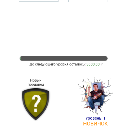
До следующего уровня осталось:
3000.00
₽
Новый
продавец
Уровень: 1
НОВИЧОК