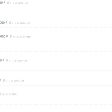
00 ₽
В этом месяце
000 ₽
В этом месяце
1000 ₽
В этом месяце
0 ₽
В этом месяце
₽
В этом месяце
этом месяце