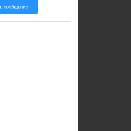
ь сообщение