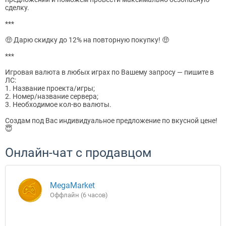
сделку.
***
🤑 Дарю скидку до 12% на повторную покупку! 🤑
***
Игровая валюта в любых играх по Вашему запросу — пишите в
ЛС:
1. Название проекта/игры;
2. Номер/название сервера;
3. Необходимое кол-во валюты.
Создам под Вас индивидуальное предложение по вкусной цене!
😇
Онлайн-чат с продавцом
MegaMarket
Оффлайн (6 часов)