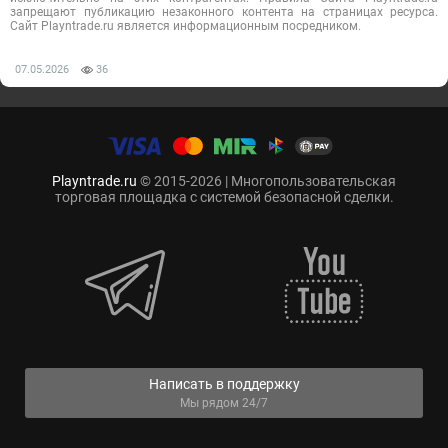
запрещают публикацию незаконного контента на страницах ресурса.
Сайт Playntrade.ru является информационным посредником.
07.05.2026
36
Playntrade.ru
© 2015-2026 | Многопользовательская
торговая площадка с системой безопасной сделки.
Написать в поддержку
Мы рядом 24/7