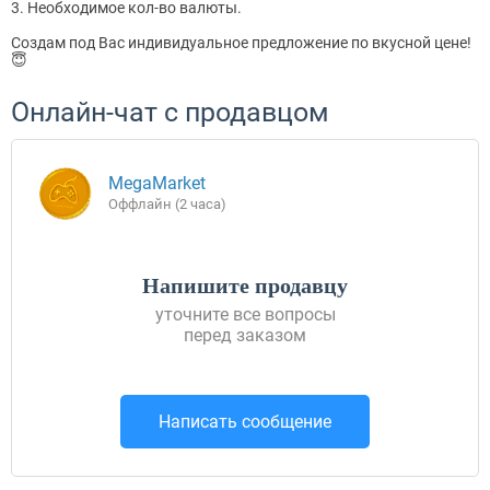
3. Необходимое кол-во валюты.
Создам под Вас индивидуальное предложение по вкусной цене!
😇
Онлайн-чат с продавцом
MegaMarket
Оффлайн (2 часа)
Напишите продавцу
уточните все вопросы
перед заказом
Написать сообщение