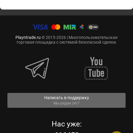
Playntrade.ru
© 2015-2026 | Многопользовательская
торговая площадка с системой безопасной сделки.
Написать в поддержку
Мы рядом 24/7
Нас уже: