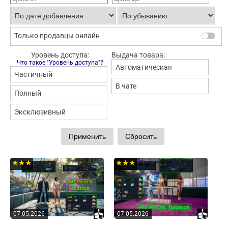
Только продавцы онлайн
Уровень доступа:
Выдача товара:
Что такое "Уровень доступа"?
Автоматическая
Частичный
В чате
Полный
Эксклюзивный
★★★
★★★
07.05.2026
07.05.2026