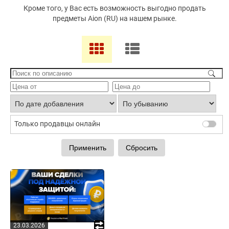
Кроме того, у Вас есть возможность выгодно продать
предметы Aion (RU) на нашем рынке.
Только продавцы онлайн
23.03.2026