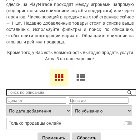
сделки на PlayNTrade проходят между игроками напрямую
(под пристальным вниманием службы поддержки) или через
гарантов. Число позиций в продаже на этой странице сейчас
— 1 шт. Недавно добавленные товары стоят в списке выше
остальных. Используйте фильтры и поиск по описанию,
чтобы найти подходящий вариант. Обращайте внимание на
отзывы и рейтинг продавца.
Кроме того, у Вас есть возможность выгодно продать услуги
Arma 3 на нашем рынке.
Только продавцы онлайн