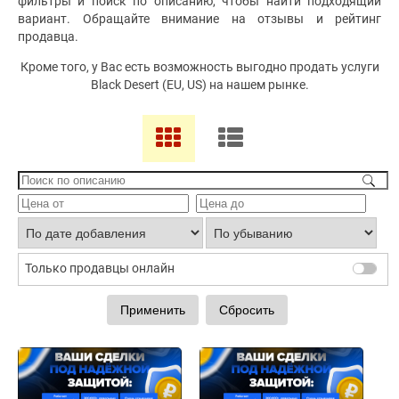
фильтры и поиск по описанию, чтобы найти подходящий
вариант. Обращайте внимание на отзывы и рейтинг
продавца.
Кроме того, у Вас есть возможность выгодно продать услуги
Black Desert (EU, US) на нашем рынке.
Только продавцы онлайн