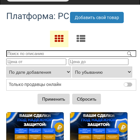
Платформа: PC
Добавить свой товар
Только продавцы онлайн