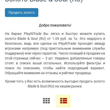
Продать золото
Добро пожаловать!
На бирже PlayNTrade Вы легко и быстро можете купить
золото Blade & Soul (RU) от 1.09 руб. за 1к. Это недорого и
безопасно, ведь все сделки на PlayNTrade проходят между
игроками напрямую (под пристальным вниманием службы
поддержки) или через гарантов. Число позиций в продаже на
этой странице сейчас — 3 шт. Недавно добавленные товары
стоят в списке выше остальных. Используйте фильтры и
поиск по описанию, чтобы найти подходящий вариант.
Обращайте внимание на отзывы и рейтинг продавца.
Кроме того, у Вас есть возможность выгодно продать золото
Blade & Soul (RU) на нашем рынке.