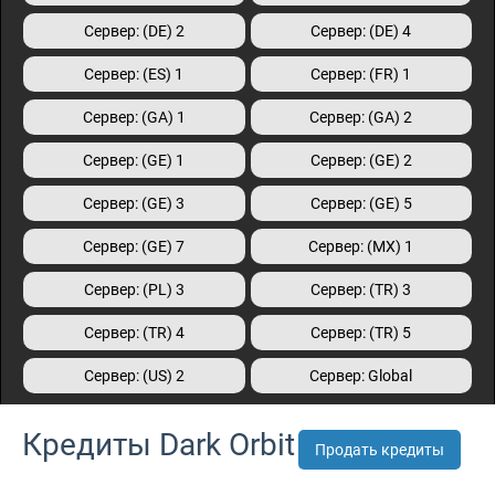
Сервер: (DE) 2
Сервер: (DE) 4
Сервер: (ES) 1
Сервер: (FR) 1
Сервер: (GA) 1
Сервер: (GA) 2
Сервер: (GE) 1
Сервер: (GE) 2
Сервер: (GE) 3
Сервер: (GE) 5
Сервер: (GE) 7
Сервер: (MX) 1
Сервер: (PL) 3
Сервер: (TR) 3
Сервер: (TR) 4
Сервер: (TR) 5
Сервер: (US) 2
Сервер: Global
Кредиты Dark Orbit
Продать кредиты