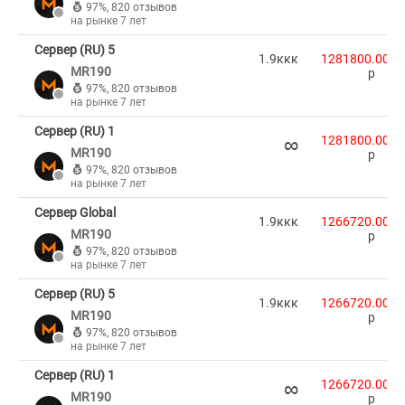
97%
,
820 отзывов
на рынке 7 лет
Сервер (RU) 5
1.9ккк
1281800.00
MR190
p
97%
,
820 отзывов
на рынке 7 лет
Сервер (RU) 1
∞
1281800.00
MR190
p
97%
,
820 отзывов
на рынке 7 лет
Сервер Global
1.9ккк
1266720.00
MR190
p
97%
,
820 отзывов
на рынке 7 лет
Сервер (RU) 5
1.9ккк
1266720.00
MR190
p
97%
,
820 отзывов
на рынке 7 лет
Сервер (RU) 1
∞
1266720.00
MR190
p