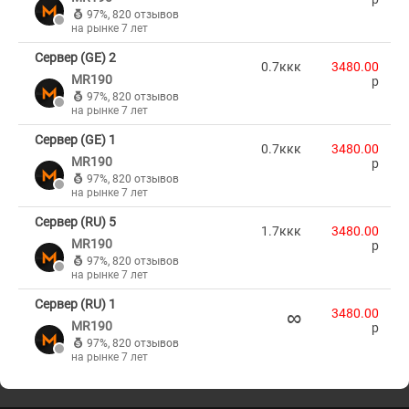
97%
,
820 отзывов
на рынке 7 лет
Сервер (GE) 2
0.7ккк
3480.00
MR190
p
97%
,
820 отзывов
на рынке 7 лет
Сервер (GE) 1
0.7ккк
3480.00
MR190
p
97%
,
820 отзывов
на рынке 7 лет
Сервер (RU) 5
1.7ккк
3480.00
MR190
p
97%
,
820 отзывов
на рынке 7 лет
Сервер (RU) 1
∞
3480.00
MR190
p
97%
,
820 отзывов
на рынке 7 лет