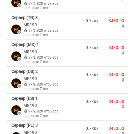
97%
,
820 отзывов
на рынке 7 лет
Сервер (TR) 3
0.7ккк
3480.00
MR190
p
97%
,
820 отзывов
на рынке 7 лет
Сервер (MX) 1
0.7ккк
3480.00
MR190
p
97%
,
820 отзывов
на рынке 7 лет
Сервер (US) 2
0.7ккк
3480.00
MR190
p
97%
,
820 отзывов
на рынке 7 лет
Сервер (ES) 1
0.7ккк
3480.00
MR190
p
97%
,
820 отзывов
на рынке 7 лет
Сервер (PL) 3
0.7ккк
3480.00
MR190
p