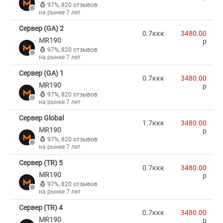
97%
,
820 отзывов
на рынке 7 лет
Сервер (GA) 2
0.7ккк
3480.00
MR190
p
97%
,
820 отзывов
на рынке 7 лет
Сервер (GA) 1
0.7ккк
3480.00
MR190
p
97%
,
820 отзывов
на рынке 7 лет
Сервер Global
1.7ккк
3480.00
MR190
p
97%
,
820 отзывов
на рынке 7 лет
Сервер (TR) 5
0.7ккк
3480.00
MR190
p
97%
,
820 отзывов
на рынке 7 лет
Сервер (TR) 4
0.7ккк
3480.00
MR190
p