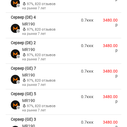
97%
,
820 отзывов
на рынке 7 лет
Сервер (DE) 4
0.7ккк
3480.00
MR190
p
97%
,
820 отзывов
на рынке 7 лет
Сервер (DE) 2
0.7ккк
3480.00
MR190
p
97%
,
820 отзывов
на рынке 7 лет
Сервер (GE) 7
0.7ккк
3480.00
MR190
p
97%
,
820 отзывов
на рынке 7 лет
Сервер (GE) 5
0.7ккк
3480.00
MR190
p
97%
,
820 отзывов
на рынке 7 лет
Сервер (GE) 3
0.7ккк
3480.00
MR190
p