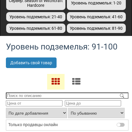
Сервер: Season of Witchcraft
Уровень подземелья: 1-20
Hardcore
Уровень подземелья: 21-40
Уровень подземелья: 41-60
Уровень подземелья: 61-80
Уровень подземелья: 81-90
Уровень подземелья: 91-100
Добавить свой товар
Только продавцы онлайн