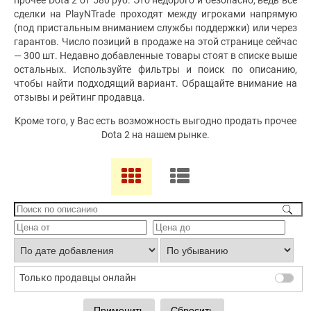
прочее Dota 2 от 580 руб. Это недорого и безопасно, ведь все
сделки на PlayNTrade проходят между игроками напрямую
(под пристальным вниманием службы поддержки) или через
гарантов. Число позиций в продаже на этой странице сейчас
— 300 шт. Недавно добавленные товары стоят в списке выше
остальных. Используйте фильтры и поиск по описанию,
чтобы найти подходящий вариант. Обращайте внимание на
отзывы и рейтинг продавца.
Кроме того, у Вас есть возможность выгодно продать прочее
Dota 2 на нашем рынке.
Только продавцы онлайн