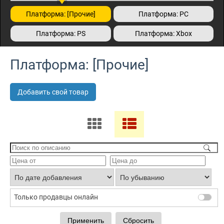
Платформа: [Прочие]
Платформа: PC
Платформа: PS
Платформа: Xbox
Платформа: [Прочие]
Добавить свой товар
Только продавцы онлайн