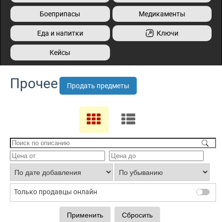
Боеприпасы
Медикаменты
Еда и напитки
Ключи
Кейсы
Прочее
Продать предметы
Только продавцы онлайн