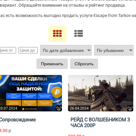
вариант. Обращайте внимание на отзывы и рейтинг продавца.
Вас есть возможность выгодно продать услуги Escape from Tarkov н
03.07.2024
26.04.2024
Сопровождение
РЕЙД С ВОЛШЕБНИКОМ 3
ЧАСА 200Р
8.00
p