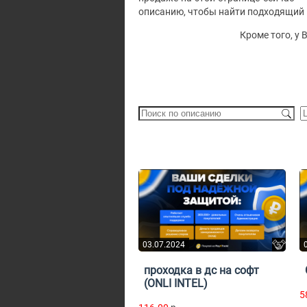
описанию, чтобы найти подходящий 
Кроме того, у 
03.07.2024
проходка в дс на софт
(ONLI INTEL)
5