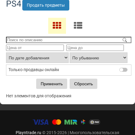
PS4
Продать предметы
Только продавцы онлайн
Нет элементов для отображения
Playntrade.ru
© 2015-2026 | Многопользовательская