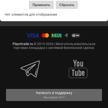
Нет элементов для отображения
Playntrade.ru
© 2015-2026 | Многопользовательская
торговая площадка с системой безопасной сделки.
Написать в поддержку
Мы рядом 24/7