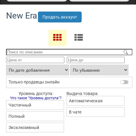
New Era
Продать аккаунт
Только продавцы онлайн
Уровень доступа:
Выдача товара:
Что такое "Уровень доступа"?
Автоматическая
Частичный
В чате
Полный
Эксклюзивный