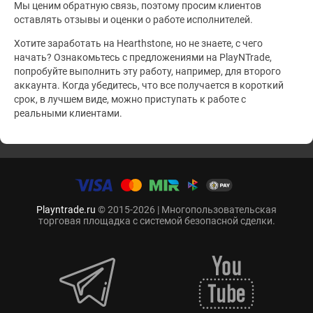
Мы ценим обратную связь, поэтому просим клиентов
оставлять отзывы и оценки о работе исполнителей.
Хотите заработать на Hearthstone, но не знаете, с чего
начать? Ознакомьтесь с предложениями на PlayNTrade,
попробуйте выполнить эту работу, например, для второго
аккаунта. Когда убедитесь, что все получается в короткий
срок, в лучшем виде, можно приступать к работе с
реальными клиентами.
Playntrade.ru
© 2015-2026 | Многопользовательская
торговая площадка с системой безопасной сделки.