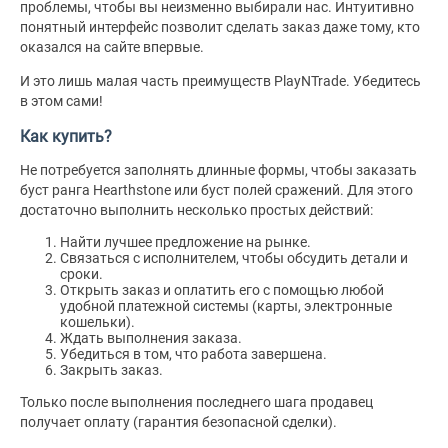
проблемы, чтобы вы неизменно выбирали нас. Интуитивно
понятный интерфейс позволит сделать заказ даже тому, кто
оказался на сайте впервые.
И это лишь малая часть преимуществ PlayNTrade. Убедитесь
в этом сами!
Как купить?
Не потребуется заполнять длинные формы, чтобы заказать
буст ранга Hearthstone или буст полей сражений. Для этого
достаточно выполнить несколько простых действий:
Найти лучшее предложение на рынке.
Связаться с исполнителем, чтобы обсудить детали и
сроки.
Открыть заказ и оплатить его с помощью любой
удобной платежной системы (карты, электронные
кошельки).
Ждать выполнения заказа.
Убедиться в том, что работа завершена.
Закрыть заказ.
Только после выполнения последнего шага продавец
получает оплату (гарантия безопасной сделки).