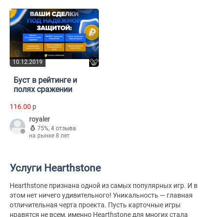
10.12.2019
Буст в рейтинге и
полях сражении
116.00
p
royaler
75%
,
4 отзыва
на рынке 8 лет
Услуги Hearthstone
Hearthstone признана одной из самых популярных игр. И в
этом нет ничего удивительного! Уникальность — главная
отличительная черта проекта. Пусть карточные игры
нравятся не всем, именно Hearthstone для многих стала