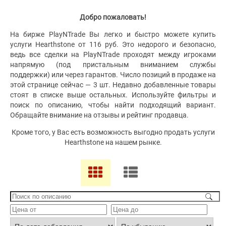
Добро пожаловать!
На бирже PlayNTrade Вы легко и быстро можете купить
услуги Hearthstone от 116 руб. Это недорого и безопасно,
ведь все сделки на PlayNTrade проходят между игроками
напрямую (под пристальным вниманием службы
поддержки) или через гарантов. Число позиций в продаже на
этой странице сейчас — 3 шт. Недавно добавленные товары
стоят в списке выше остальных. Используйте фильтры и
поиск по описанию, чтобы найти подходящий вариант.
Обращайте внимание на отзывы и рейтинг продавца.
Кроме того, у Вас есть возможность выгодно продать услуги
Hearthstone на нашем рынке.