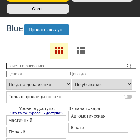
Green
Blue
Продать аккаунт
Только продавцы онлайн
Уровень доступа:
Выдача товара:
Что такое "Уровень доступа"?
Автоматическая
Частичный
В чате
Полный