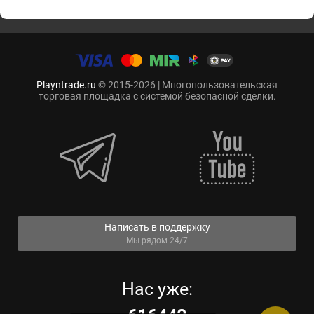
Playntrade.ru
© 2015-2026 | Многопользовательская
торговая площадка с системой безопасной сделки.
Написать в поддержку
Мы рядом 24/7
Нас уже: