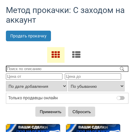
Метод прокачки: С заходом на
аккаунт
Продать прокачку
Только продавцы онлайн