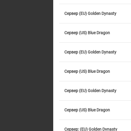
Сервер (EU) Golden Dynasty
Сервер (US) Blue Dragon
Сервер (EU) Golden Dynasty
Сервер (US) Blue Dragon
Сервер (EU) Golden Dynasty
Сервер (US) Blue Dragon
Сервер: (EU) Golden Dynasty