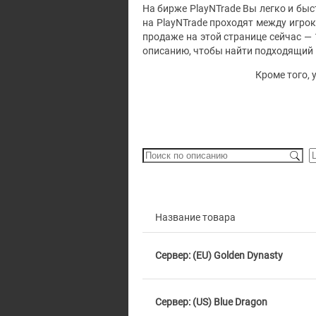
На бирже PlayNTrade Вы легко и быст
на PlayNTrade проходят между игро
продаже на этой странице сейчас —
описанию, чтобы найти подходящий 
Кроме того, 
Название товара
Сервер: (EU) Golden Dynasty
Сервер: (US) Blue Dragon