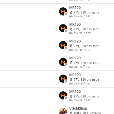
MR190
97%
,
820 отзывов
на рынке 7 лет
MR190
97%
,
820 отзывов
на рынке 7 лет
MR190
97%
,
820 отзывов
на рынке 7 лет
MR190
97%
,
820 отзывов
на рынке 7 лет
MR190
97%
,
820 отзывов
на рынке 7 лет
MR190
97%
,
820 отзывов
на рынке 7 лет
VGoldShop
100%
,
1033 отзыва