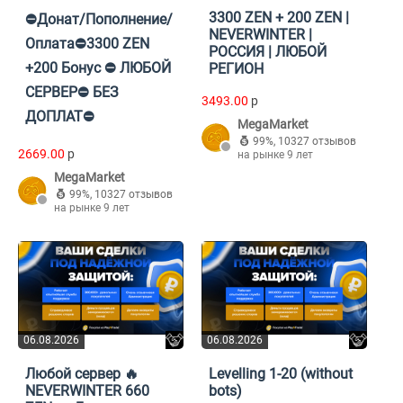
3300 ZEN + 200 ZEN |
⛔Донат/Пополнение/
NEVERWINTER |
Оплата⛔3300 ZEN
РОССИЯ | ЛЮБОЙ
+200 Бонус ⛔ ЛЮБОЙ
РЕГИОН
СЕРВЕР⛔ БЕЗ
3493.00
p
ДОПЛАТ⛔
MegaMarket
99%
,
10327 отзывов
2669.00
p
на рынке 9 лет
MegaMarket
99%
,
10327 отзывов
на рынке 9 лет
06.08.2026
06.08.2026
Любой сервер 🔥
Levelling 1-20 (without
NEVERWINTER 660
bots)