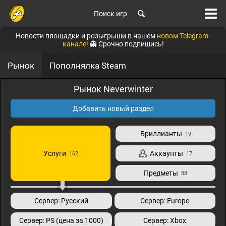
Поиск игр
Новости площадки и розыгрыши в нашем
новом Telegram-
канале!
👻 Срочно подпишись!
Рынок
Пополнялка Steam
Рынок Neverwinter
Добавить новый раздел
Бриллианты
19
Услуги
Аккаунты
162
17
Предметы
88
Сервер: Русский
Сервер: Europe
Сервер: PS (цена за 1000)
Сервер: Xbox