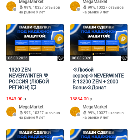
MegaMarket
MegaMarket
99%
,
10327 отзывов
99%
,
10327 отзывов
на рынке 9 лет
на рынке 9 лет
06.08.2026
06.08.2026
1320 ZEN
💠Любой
NEVERWINTER 💛
сервер💠NEVERWINTE
РОССИЯ (ЛЮБОЙ
R 13200 ZEN + 2000
РЕГИОН) 💥
Bonus💠Донат
1843.00
p
13834.00
p
MegaMarket
MegaMarket
99%
,
10327 отзывов
99%
,
10327 отзывов
на рынке 9 лет
на рынке 9 лет