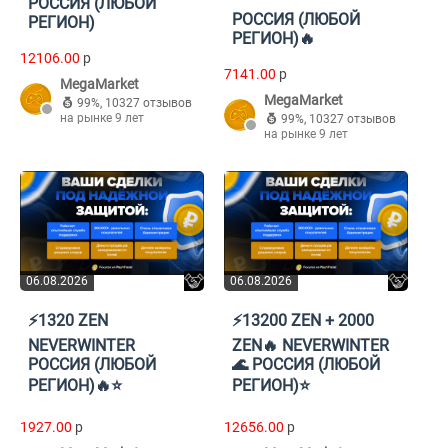
РОССИЯ (ЛЮБОЙ
РОССИЯ (ЛЮБОЙ
РЕГИОН)
РЕГИОН)🔥
12106.00
p
7141.00
p
MegaMarket
MegaMarket
99%
,
10327 отзывов
на рынке 9 лет
99%
,
10327 отзывов
на рынке 9 лет
06.08.2026
06.08.2026
⚡1320 ZEN
⚡13200 ZEN + 2000
NEVERWINTER
ZEN🔥 NEVERWINTER
РОССИЯ (ЛЮБОЙ
🌊 РОССИЯ (ЛЮБОЙ
РЕГИОН)🔥⭐️
РЕГИОН)⭐️
1927.00
p
12656.00
p