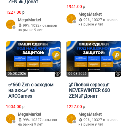
ZEN 🔥 Донат
1941.00
p
1227.00
p
MegaMarket
MegaMarket
99%
,
10327 отзывов
на рынке 9 лет
99%
,
10327 отзывов
на рынке 9 лет
06.08.2026
06.08.2026
✅660 Zen c заходом
🌌Любой сервер🌌
на акк.✅ на
NEVERWINTER 660
ARCGames
ZEN 🌌Донат
1004.00
p
1227.00
p
MegaMarket
MegaMarket
99%
,
10327 отзывов
99%
,
10327 отзывов
на рынке 9 лет
на рынке 9 лет