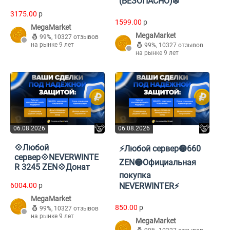
(БЕЗОПАСНО)❄️
3175.00
p
1599.00
p
MegaMarket
MegaMarket
99%
,
10327 отзывов
на рынке 9 лет
99%
,
10327 отзывов
на рынке 9 лет
06.08.2026
06.08.2026
💠Любой
⚡Любой сервер🟡660
сервер💠NEVERWINTE
ZEN🟡Официальная
R 3245 ZEN💠Донат
покупка
6004.00
p
NEVERWINTER⚡
MegaMarket
850.00
p
99%
,
10327 отзывов
на рынке 9 лет
MegaMarket