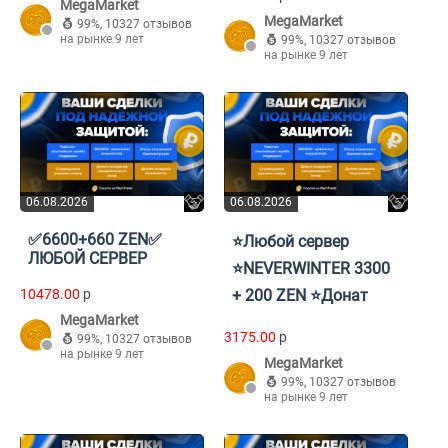
MegaMarket
MegaMarket
99%
,
10327 отзывов
на рынке 9 лет
99%
,
10327 отзывов
на рынке 9 лет
06.08.2026
06.08.2026
✅6600+660 ZEN✅
⭐️Любой сервер
ЛЮБОЙ СЕРВЕР
⭐️NEVERWINTER 3300
10478.00
p
+ 200 ZEN ⭐️Донат
MegaMarket
3175.00
p
99%
,
10327 отзывов
на рынке 9 лет
MegaMarket
99%
,
10327 отзывов
на рынке 9 лет