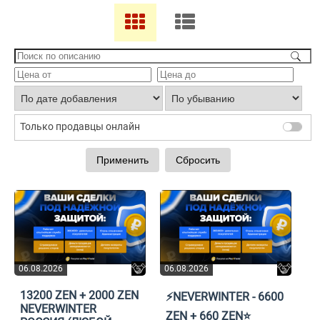
Только продавцы онлайн
06.08.2026
06.08.2026
13200 ZEN + 2000 ZEN
⚡NEVERWINTER - 6600
NEVERWINTER
ZEN + 660 ZEN⭐