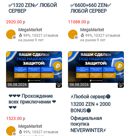
✅1320 ZEN✅ ЛЮБОЙ
✅6600+660 ZEN✅
СЕРВЕР
ЛЮБОЙ СЕРВЕР
2920.00
p
11088.00
p
MegaMarket
MegaMarket
99%
,
10327 отзывов
99%
,
10327 отзывов
на рынке 9 лет
на рынке 9 лет
06.08.2026
06.08.2026
❤❤❤ Прохождение
⚡Любой сервер🟡
всех приключении ❤
13200 ZEN + 2000
❤❤
BONUS🟡
Официальная
1523.00
p
покупка
MegaMarket
NEVERWINTER⚡
99%
,
10327 отзывов