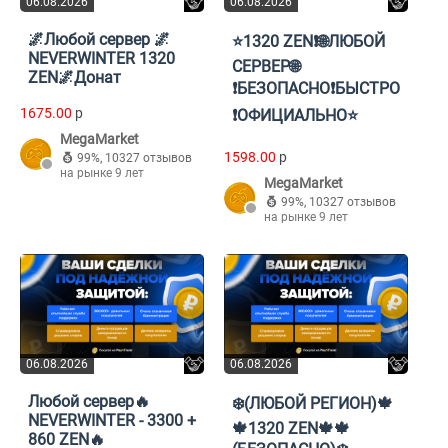
06.08.2026
06.08.2026
🌌Любой сервер 🌌
⭐1320 ZEN❗🌐ЛЮБОЙ
NEVERWINTER 1320
СЕРВЕР🌐
ZEN🌌Донат
❗БЕЗОПАСНО❗БЫСТРО
1675.00
p
❗ОФИЦИАЛЬНО⭐
MegaMarket
1598.00
p
99%
,
10327 отзывов
на рынке 9 лет
MegaMarket
99%
,
10327 отзывов
на рынке 9 лет
06.08.2026
06.08.2026
Любой сервер🔥
❄️(ЛЮБОЙ РЕГИОН)🍁
NEVERWINTER - 3300 +
🍁1320 ZEN🍁🍁
860 ZEN🔥