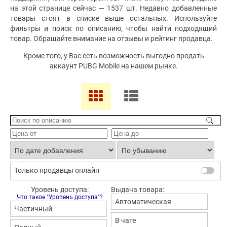
на этой странице сейчас — 1537 шт. Недавно добавленные
товары стоят в списке выше остальных. Используйте
фильтры и поиск по описанию, чтобы найти подходящий
товар. Обращайте внимание на отзывы и рейтинг продавца.
Кроме того, у Вас есть возможность выгодно продать
аккаунт PUBG Mobile на нашем рынке.
Только продавцы онлайн
Уровень доступа:
Выдача товара:
Что такое "Уровень доступа"?
Автоматическая
Частичный
В чате