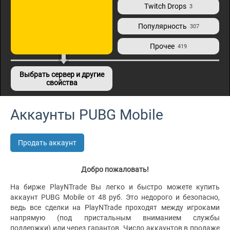
Twitch Drops
3
Популярность
307
Прочее
419
Выбрать сервер и другие
свойства
Аккаунты PUBG Mobile
Продать аккаунт
Добро пожаловать!
На бирже PlayNTrade Вы легко и быстро можете купить
аккаунт PUBG Mobile от 48 руб. Это недорого и безопасно,
ведь все сделки на PlayNTrade проходят между игроками
напрямую (под пристальным вниманием службы
поддержки) или через гарантов. Число аккаунтов в продаже