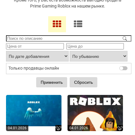
Кроме того, у Вас есть возможность выгодно продать
Prime Gaming Roblox на нашем рынке.
Только продавцы онлайн
04.01.2026
04.01.2026