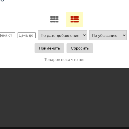
Товаров пока что нет