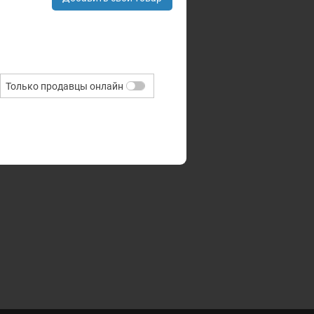
Только продавцы онлайн