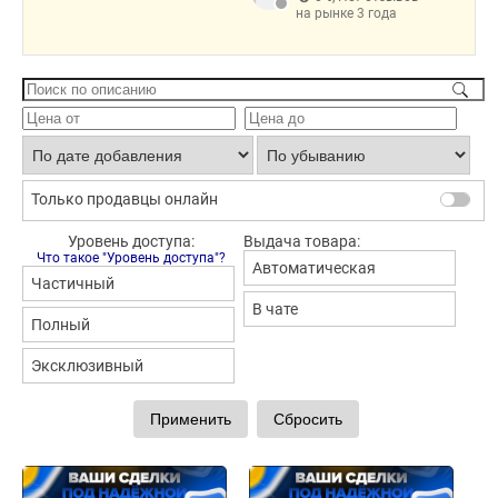
на рынке 3 года
Только продавцы онлайн
Уровень доступа:
Выдача товара:
Что такое "Уровень доступа"?
Автоматическая
Частичный
В чате
Полный
Эксклюзивный