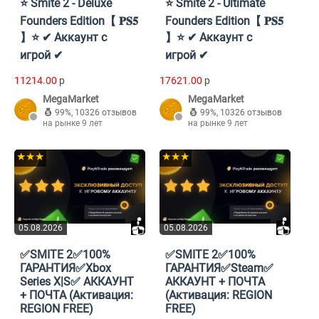
⭐️ Smite 2 - Dеluxе
⭐️ Smite 2 - Ultimate
Founders Edition【 𝐏𝐒𝟓
Founders Edition【 𝐏𝐒𝟓
】⭐️ ✔ Аккаунт с
】⭐️ ✔ Аккаунт с
игрой ✔
игрой ✔
11214.00
p
17621.00
p
MegaMarket
MegaMarket
99%
,
10326 отзывов
99%
,
10326 отзывов
на рынке 9 лет
на рынке 9 лет
★★★
★★★
05.08.2026
05.08.2026
✅SMITE 2✅100%
✅SMITE 2✅100%
ГАРАНТИЯ✅Xbox
ГАРАНТИЯ✅Steam✅
Series X|S✅ АККАУНТ
АККАУНТ + ПОЧТА
+ ПОЧТА (Активация:
(Активация: REGION
REGION FREE)
FREE)