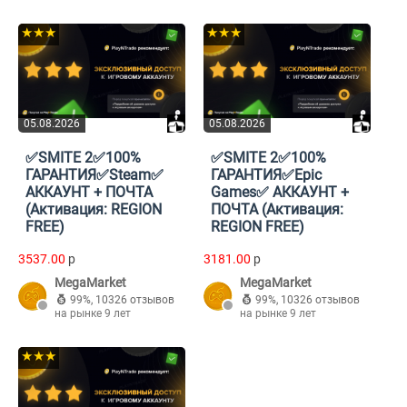
★★★
★★★
05.08.2026
05.08.2026
✅SMITE 2✅100%
✅SMITE 2✅100%
ГАРАНТИЯ✅Steam✅
ГАРАНТИЯ✅Epic
АККАУНТ + ПОЧТА
Games✅ АККАУНТ +
(Активация: REGION
ПОЧТА (Активация:
FREE)
REGION FREE)
3537.00
p
3181.00
p
MegaMarket
MegaMarket
99%
,
10326 отзывов
99%
,
10326 отзывов
на рынке 9 лет
на рынке 9 лет
★★★