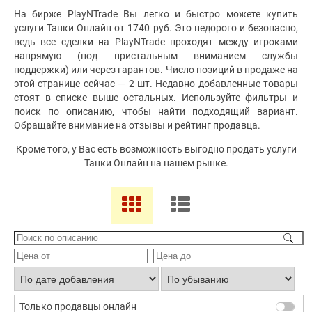
На бирже PlayNTrade Вы легко и быстро можете купить
услуги Танки Онлайн от 1740 руб. Это недорого и безопасно,
ведь все сделки на PlayNTrade проходят между игроками
напрямую (под пристальным вниманием службы
поддержки) или через гарантов. Число позиций в продаже на
этой странице сейчас — 2 шт. Недавно добавленные товары
стоят в списке выше остальных. Используйте фильтры и
поиск по описанию, чтобы найти подходящий вариант.
Обращайте внимание на отзывы и рейтинг продавца.
Кроме того, у Вас есть возможность выгодно продать услуги
Танки Онлайн на нашем рынке.
Только продавцы онлайн