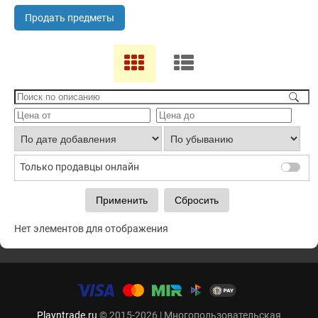
Продать предметы
Только продавцы онлайн
Нет элементов для отображения
Playntrade.ru
© 2015-2026 | Многопользовательская