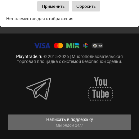
Нет элементов для отображения
Playntrade.ru
© 2015-2026 | Многопользовательская
торговая площадка с системой безопасной сделки.
Написать в поддержку
Мы рядом 24/7