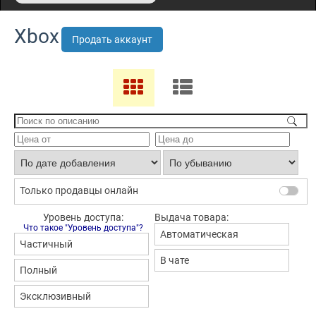
Xbox
Продать аккаунт
Только продавцы онлайн
Уровень доступа:
Выдача товара:
Что такое "Уровень доступа"?
Автоматическая
Частичный
В чате
Полный
Эксклюзивный