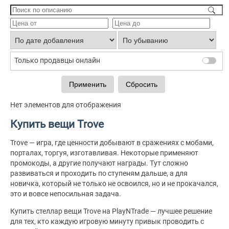
Только продавцы онлайн
Нет элементов для отображения
Купить вещи Trove
Trove — игра, где ценности добывают в сражениях с мобами,
порталах, торгуя, изготавливая. Некоторые применяют
промокоды, а другие получают награды. Тут сложно
развиваться и проходить по ступеням дальше, а для
новичка, который не только не освоился, но и не прокачался,
это и вовсе непосильная задача.
Купить стеллар вещи Trove на PlayNTrade — лучшее решение
для тех, кто каждую игровую минуту привык проводить с