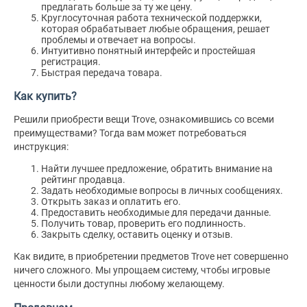
предлагать больше за ту же цену.
Круглосуточная работа технической поддержки,
которая обрабатывает любые обращения, решает
проблемы и отвечает на вопросы.
Интуитивно понятный интерфейс и простейшая
регистрация.
Быстрая передача товара.
Как купить?
Решили приобрести вещи Trove, ознакомившись со всеми
преимуществами? Тогда вам может потребоваться
инструкция:
Найти лучшее предложение, обратить внимание на
рейтинг продавца.
Задать необходимые вопросы в личных сообщениях.
Открыть заказ и оплатить его.
Предоставить необходимые для передачи данные.
Получить товар, проверить его подлинность.
Закрыть сделку, оставить оценку и отзыв.
Как видите, в приобретении предметов Trove нет совершенно
ничего сложного. Мы упрощаем систему, чтобы игровые
ценности были доступны любому желающему.