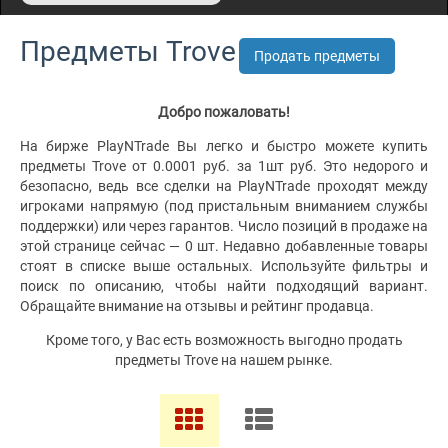
Предметы Trove
Продать предметы
Добро пожаловать!
На бирже PlayNTrade Вы легко и быстро можете купить
предметы Trove от 0.0001 руб. за 1шт руб. Это недорого и
безопасно, ведь все сделки на PlayNTrade проходят между
игроками напрямую (под пристальным вниманием службы
поддержки) или через гарантов. Число позиций в продаже на
этой странице сейчас — 0 шт. Недавно добавленные товары
стоят в списке выше остальных. Используйте фильтры и
поиск по описанию, чтобы найти подходящий вариант.
Обращайте внимание на отзывы и рейтинг продавца.
Кроме того, у Вас есть возможность выгодно продать
предметы Trove на нашем рынке.