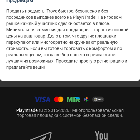
Продавцам
Продать предметы Trove быстро, безопасно и без
посредников выгоднее всего на PlayNTrade! На игровом
рынке каждый участник сделки остается в плюсе.
Минимальная комиссия для продавцов — гарантия низкой
цены на ваш товар. Дело в том, что другие площадки
перекупают или многократно накручивают реальную
стоимость. Если вы готовы торговать с комфортом и по
реальным ценам, тогда выбор нашего сервиса станет
лучшим из возможных. Проходите простую регистрацию и
предлагайте вещи!
Playntrade.ru
© 2015-2026 | Многопользовательская
торговая площадка с системой безопасной сделки.