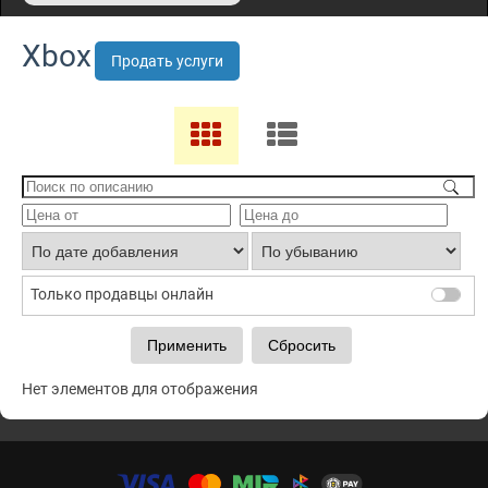
Xbox
Продать услуги
Только продавцы онлайн
Нет элементов для отображения