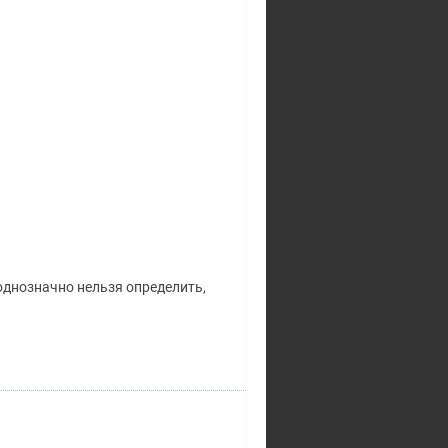
однозначно нельзя определить,