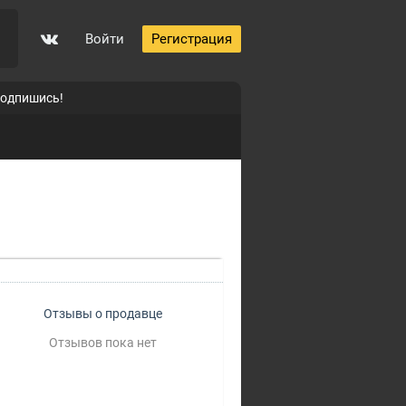
Войти
Регистрация
подпишись!
Отзывы о продавце
Отзывов пока нет