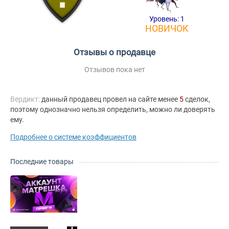
Уровень: 1
НОВИЧОК
Отзывы о продавце
Отзывов пока нет
Вердикт:
данный продавец провел на сайте менее
5
сделок,
поэтому однозначно нельзя определить, можно ли доверять
ему.
Подробнее о системе коэффициентов
Последние товары