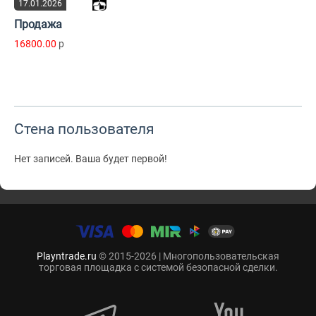
17.01.2026
Продажа
16800.00
p
Стена пользователя
Нет записей. Ваша будет первой!
Playntrade.ru
© 2015-2026 | Многопользовательская
торговая площадка с системой безопасной сделки.