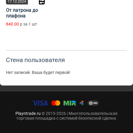
17.12.2024
От патрона до
плафона
840.00
p за 1 шт
Стена пользователя
Нет записей. Ваша будет первой!
Playntrade.ru
© 2015-2026 | Многопользовательская
торговая площадка с системой безопасной сделки.