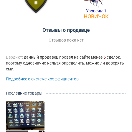
Уровень: 1
НОВИЧОК
Отзывы о продавце
Отзывов пока нет
Вердикт:
данный продавец провел на сайте менее
5
сделок,
поэтому однозначно нельзя определить, можно ли доверять
ему.
Подробнее о системе коэффициентов
Последние товары