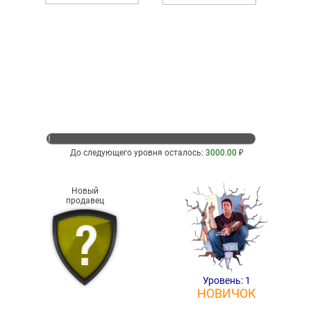
До следующего уровня осталось:
3000.00
₽
Новый
продавец
Уровень: 1
НОВИЧОК