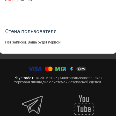
624.00
p за 1 шт
Стена пользователя
Нет записей. Ваша будет первой!
Playntrade.ru
© 2015-2026 | Многопользовательская
торговая площадка с системой безопасной сделки.