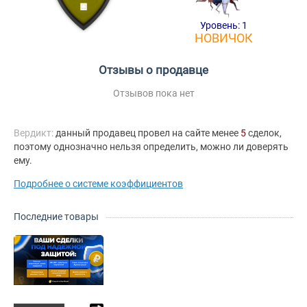
Уровень: 1
НОВИЧОК
Отзывы о продавце
Отзывов пока нет
Вердикт:
данный продавец провел на сайте менее
5
сделок,
поэтому однозначно нельзя определить, можно ли доверять
ему.
Подробнее о системе коэффициентов
Последние товары