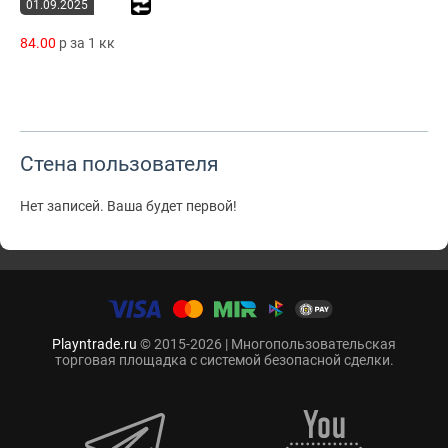
01.09.2025
84.00
p за 1 кк
Стена пользователя
Нет записей. Ваша будет первой!
Playntrade.ru
© 2015-2026 | Многопользовательская
торговая площадка с системой безопасной сделки.