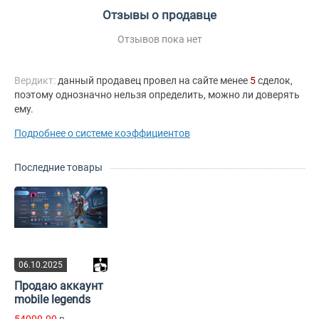
Отзывы о продавце
Отзывов пока нет
Вердикт:
данный продавец провел на сайте менее
5
сделок,
поэтому однозначно нельзя определить, можно ли доверять
ему.
Подробнее о системе коэффициентов
Последние товары
06.10.2025
Продаю аккаунт
mobile legends