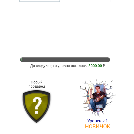
До следующего уровня осталось:
3000.00
₽
Новый
продавец
Уровень: 1
НОВИЧОК