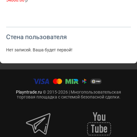
54000.00
p
Стена пользователя
Нет записей. Ваша будет первой!
Playntrade.ru
© 2015-2026 | Многопользовательская
торговая площадка с системой безопасной сделки.