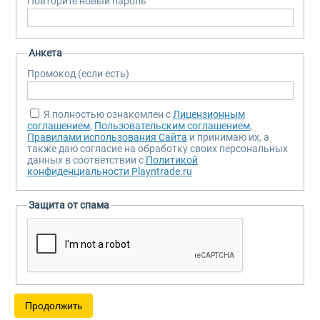
Повторите новый пароль
Анкета
Промокод (если есть)
Я полностью ознакомлен с
Лицензионным
соглашением
,
Пользовательским соглашением
,
Правилами использования Сайта
и принимаю их, а
также даю согласие на обработку своих персональных
данных в соответствии с
Политикой
конфиденциальности Playntrade.ru
Защита от спама