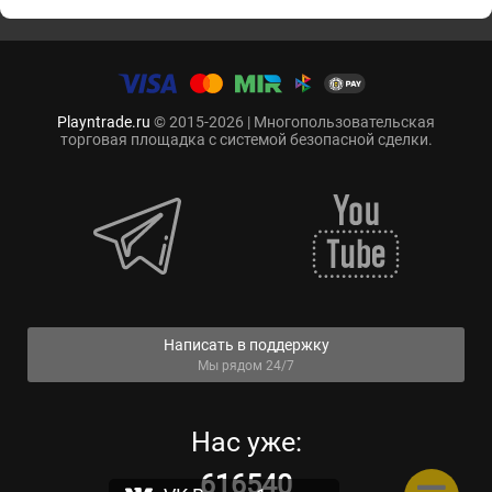
Playntrade.ru
© 2015-2026 | Многопользовательская
торговая площадка с системой безопасной сделки.
Написать в поддержку
Мы рядом 24/7
Нас уже:
616540