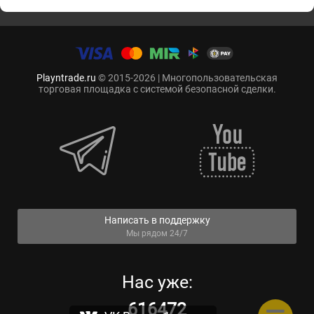
Playntrade.ru
© 2015-2026 | Многопользовательская
торговая площадка с системой безопасной сделки.
Написать в поддержку
Мы рядом 24/7
Нас уже:
616472