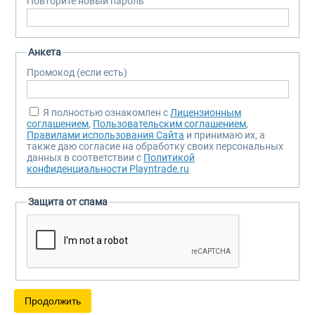
Повторите новый пароль
Анкета
Промокод (если есть)
Я полностью ознакомлен с
Лицензионным
соглашением
,
Пользовательским соглашением
,
Правилами использования Сайта
и принимаю их, а
также даю согласие на обработку своих персональных
данных в соответствии с
Политикой
конфиденциальности Playntrade.ru
Защита от спама