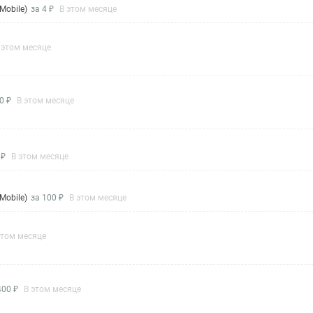
Mobile)
за 4 ₽
В этом месяце
 этом месяце
0 ₽
В этом месяце
 ₽
В этом месяце
Mobile)
за 100 ₽
В этом месяце
этом месяце
400 ₽
В этом месяце