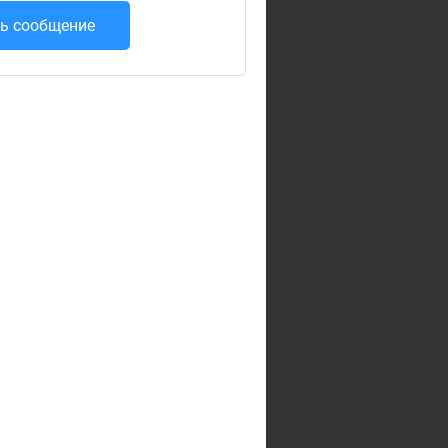
ь сообщение