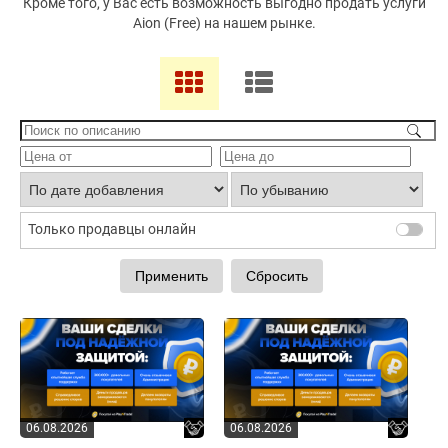
Кроме того, у Вас есть возможность выгодно продать услуги
Aion (Free) на нашем рынке.
Только продавцы онлайн
06.08.2026
06.08.2026