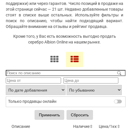
поддержки) или через гарантов. Число позиций в продаже на
этой странице сейчас — 21 шт. Недавно добавленные товары
стоят в списке выше остальных. Используйте фильтры и
поиск по описанию, чтобы найти подходящий вариант.
Обращайте внимание на отзывы и рейтинг продавца.
Кроме того, у Вас есть возможность выгодно продать
серебро Albion Online на нашем рынке.
Только продавцы онлайн
Описание
Наличие
⇳
Цена/1кк
⇳